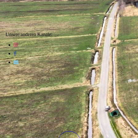
Unsere anderen Kanäle: